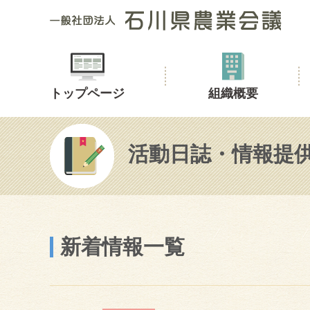
トップページ
組織概要
活動日誌・情報提
新着情報一覧