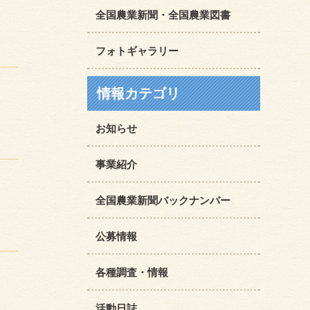
全国農業新聞・全国農業図書
フォトギャラリー
情報カテゴリ
お知らせ
事業紹介
全国農業新聞バックナンバー
公募情報
各種調査・情報
活動日誌