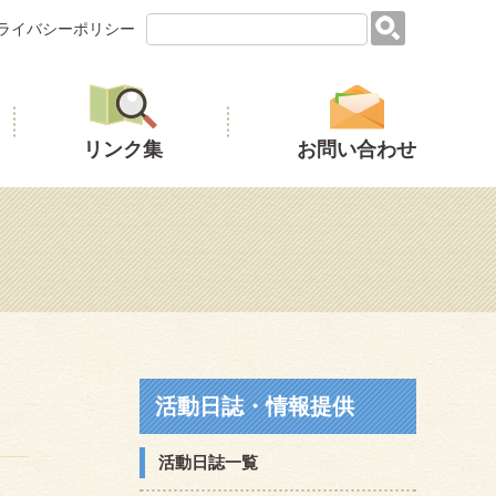
ライバシーポリシー
リンク集
お問い合わせ
活動日誌・情報提供
活動日誌一覧