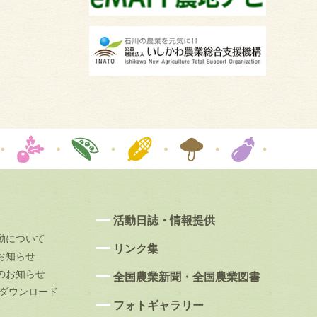
活動日誌・情報提供
動について
リンク集
お知らせ
のお知らせ
全国農業新聞・全国農業図書
果ダウンロード
フォトギャラリー