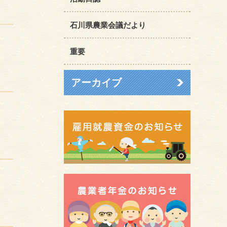
石川県農業会議だより
重要
アーカイブ