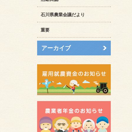
石川県農業会議だより
重要
アーカイブ