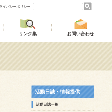
ライバシーポリシー
リンク集
お問い合わせ
活動日誌・情報提供
活動日誌一覧