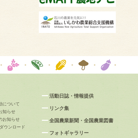
活動日誌・情報提供
動について
リンク集
お知らせ
のお知らせ
全国農業新聞・全国農業図書
果ダウンロード
フォトギャラリー