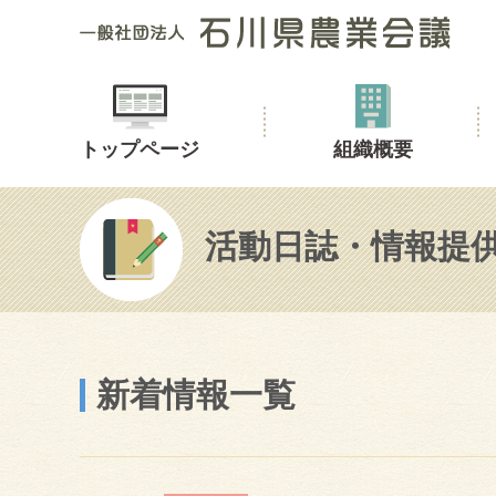
トップページ
組織概要
活動日誌・情報提
新着情報一覧