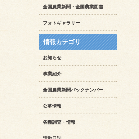
全国農業新聞・全国農業図書
フォトギャラリー
情報カテゴリ
お知らせ
事業紹介
全国農業新聞バックナンバー
公募情報
各種調査・情報
活動日誌