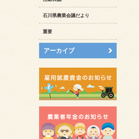
石川県農業会議だより
重要
アーカイブ