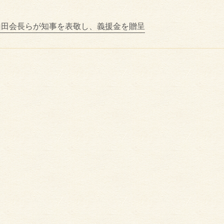
山田会長らが知事を表敬し、義援金を贈呈