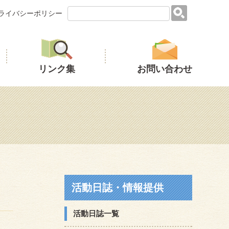
ライバシーポリシー
リンク集
お問い合わせ
活動日誌・情報提供
活動日誌一覧