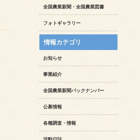
全国農業新聞・全国農業図書
フォトギャラリー
情報カテゴリ
お知らせ
事業紹介
全国農業新聞バックナンバー
公募情報
各種調査・情報
活動日誌