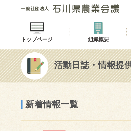
トップページ
組織概要
活動日誌・情報提
新着情報一覧