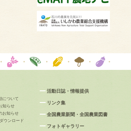
活動日誌・情報提供
動について
リンク集
お知らせ
のお知らせ
全国農業新聞・全国農業図書
果ダウンロード
フォトギャラリー