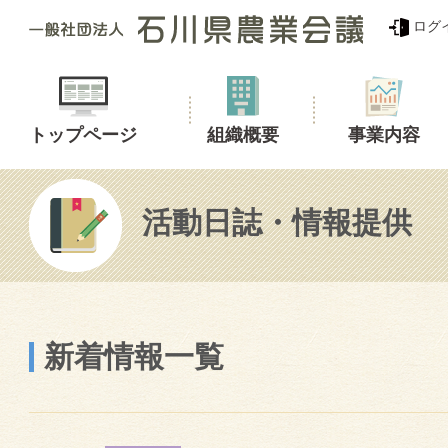
ログ
トップページ
組織概要
事業内容
活動日誌・情報提供
新着情報一覧