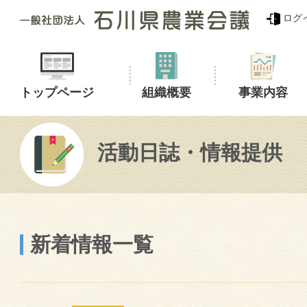
ログ
トップページ
組織概要
事業内容
活動日誌・情報提供
新着情報一覧