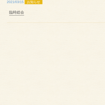
2021/03/15
お知らせ
臨時総会