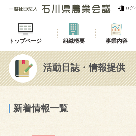
ログ
トップページ
組織概要
事業内容
活動日誌・情報提供
新着情報一覧