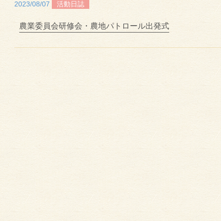
2023/08/07
活動日誌
農業委員会研修会・農地パトロール出発式