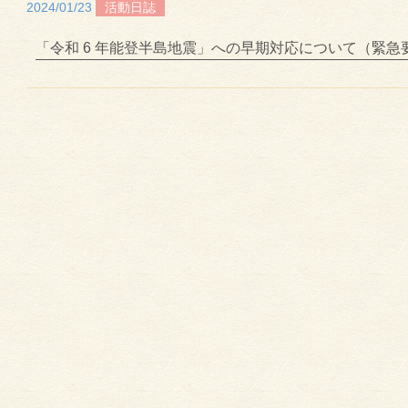
2024/01/23
活動日誌
「令和 6 年能登半島地震」への早期対応について（緊急