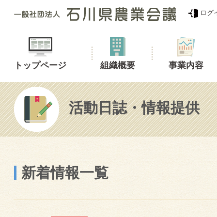
ログ
トップページ
組織概要
事業内容
活動日誌・情報提供
新着情報一覧