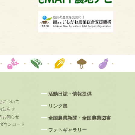
活動日誌・情報提供
動について
リンク集
お知らせ
のお知らせ
全国農業新聞・全国農業図書
果ダウンロード
フォトギャラリー