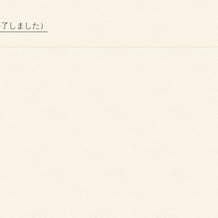
終了しました）