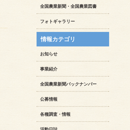
全国農業新聞・全国農業図書
フォトギャラリー
情報カテゴリ
お知らせ
事業紹介
全国農業新聞バックナンバー
公募情報
各種調査・情報
活動日誌