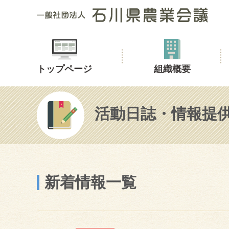
トップページ
組織概要
活動日誌・情報提
新着情報一覧