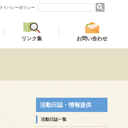
ライバシーポリシー
リンク集
お問い合わせ
活動日誌・情報提供
活動日誌一覧