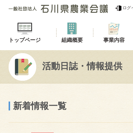
ログ
トップページ
組織概要
事業内容
活動日誌・情報提供
新着情報一覧