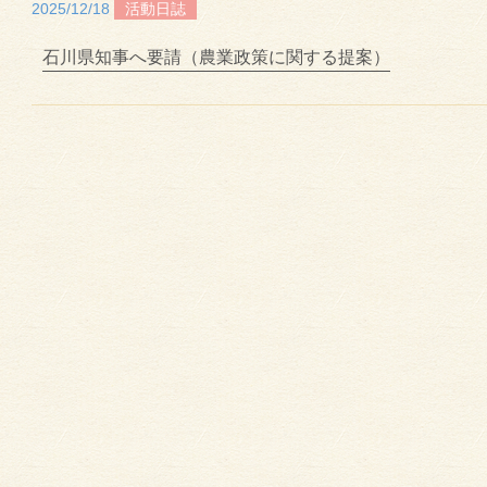
2025/12/18
活動日誌
石川県知事へ要請（農業政策に関する提案）