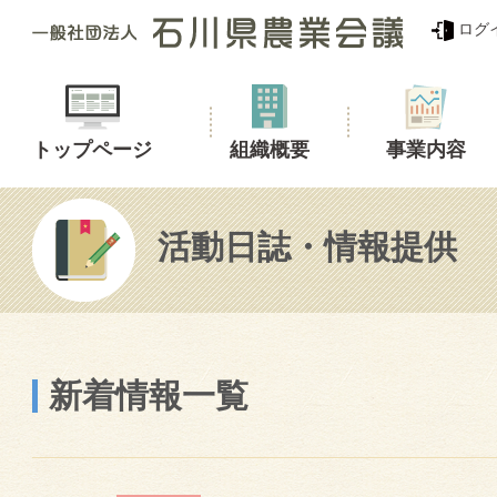
ログ
トップページ
組織概要
事業内容
活動日誌・情報提供
新着情報一覧