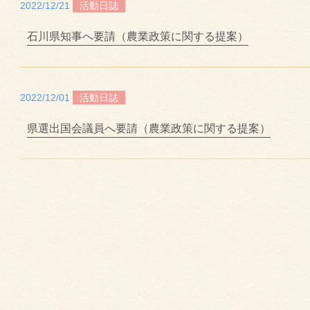
2022/12/21
活動日誌
石川県知事へ要請（農業政策に関する提案）
2022/12/01
活動日誌
県選出国会議員へ要請（農業政策に関する提案）