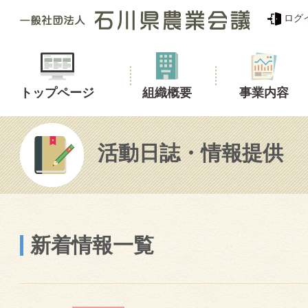
ログ
トップページ
組織概要
事業内容
活動日誌・情報提供
新着情報一覧