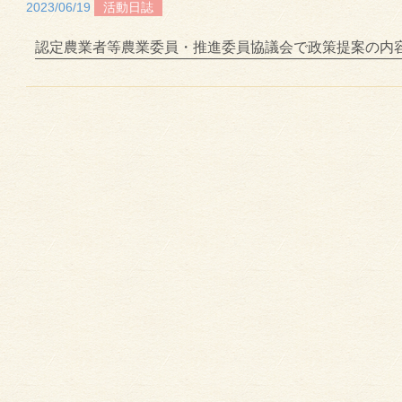
2023/06/19
活動日誌
認定農業者等農業委員・推進委員協議会で政策提案の内