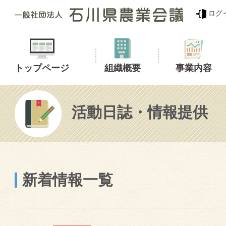
ログ
トップページ
組織概要
事業内容
活動日誌・情報提供
新着情報一覧