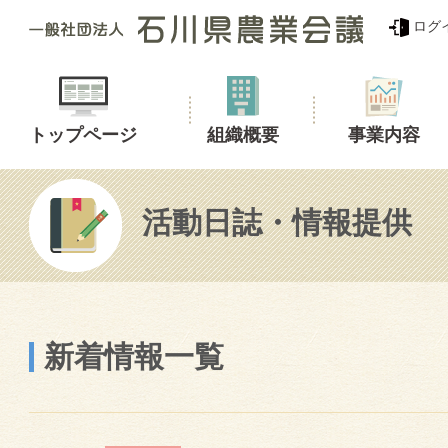
ログ
トップページ
組織概要
事業内容
活動日誌・情報提供
新着情報一覧