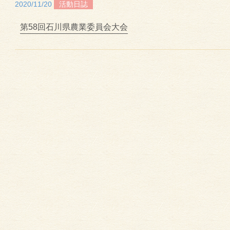
2020/11/20
活動日誌
第58回石川県農業委員会大会