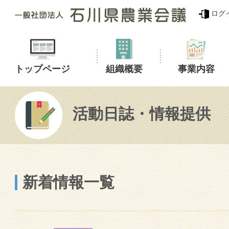
ログ
トップページ
組織概要
事業内容
活動日誌・情報提供
新着情報一覧