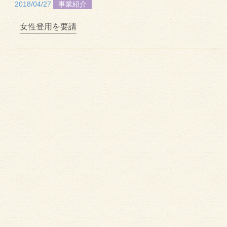
2018/04/27
事業紹介
女性登用を要請