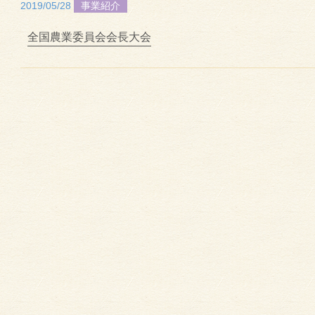
2019/05/28
事業紹介
全国農業委員会会長大会