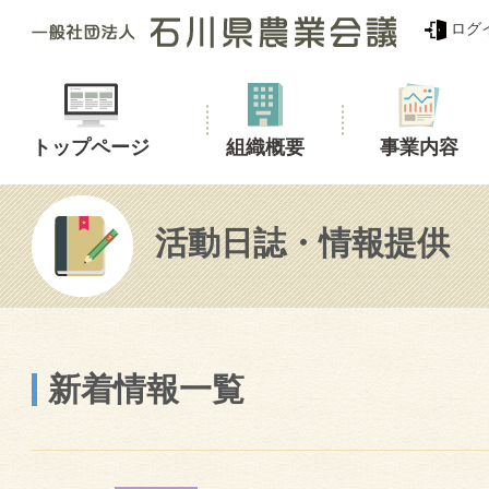
ログ
トップページ
組織概要
事業内容
活動日誌・情報提供
新着情報一覧