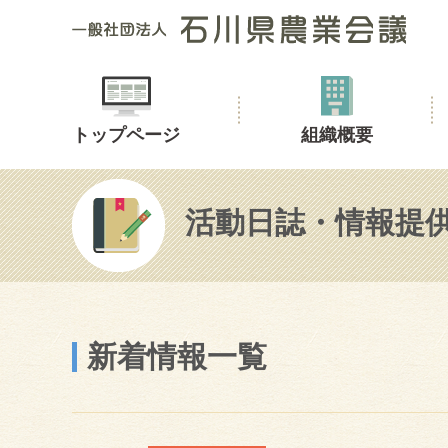
トップページ
組織概要
活動日誌・情報提
新着情報一覧