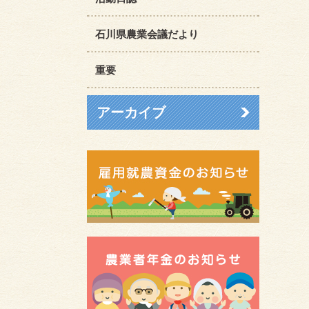
石川県農業会議だより
重要
アーカイブ