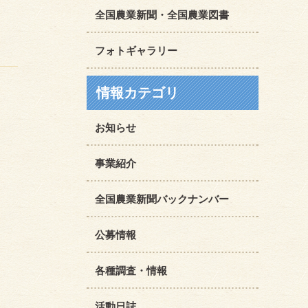
全国農業新聞・全国農業図書
フォトギャラリー
情報カテゴリ
お知らせ
事業紹介
全国農業新聞バックナンバー
公募情報
各種調査・情報
活動日誌