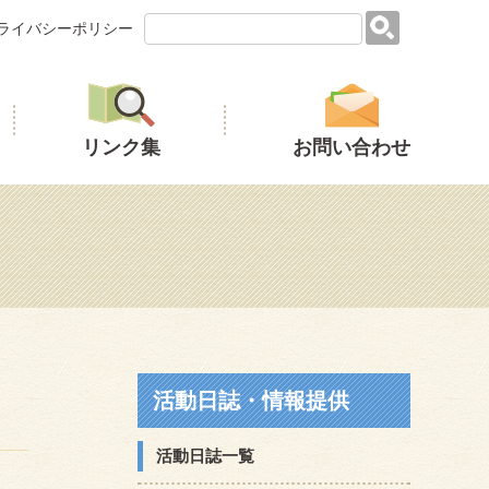
ライバシーポリシー
リンク集
お問い合わせ
活動日誌・情報提供
活動日誌一覧