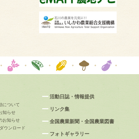
活動日誌・情報提供
動について
リンク集
お知らせ
のお知らせ
全国農業新聞・全国農業図書
果ダウンロード
フォトギャラリー