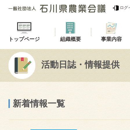
ログ
トップページ
組織概要
事業内容
活動日誌・情報提供
新着情報一覧