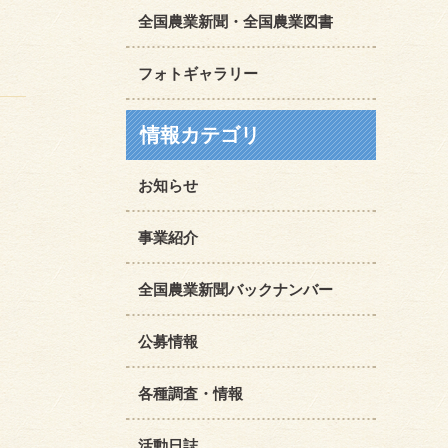
全国農業新聞・全国農業図書
フォトギャラリー
情報カテゴリ
お知らせ
事業紹介
全国農業新聞バックナンバー
公募情報
各種調査・情報
活動日誌