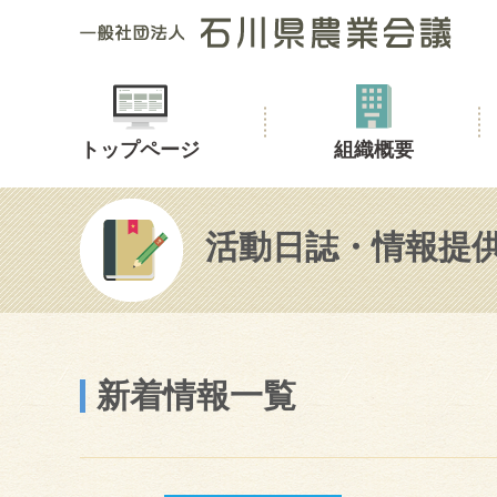
トップページ
組織概要
活動日誌・情報提
新着情報一覧