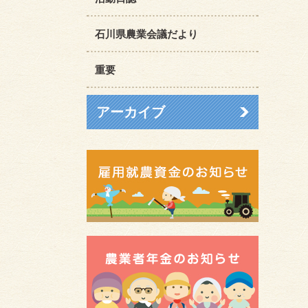
石川県農業会議だより
重要
アーカイブ