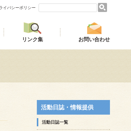
ライバシーポリシー
リンク集
お問い合わせ
活動日誌・情報提供
活動日誌一覧