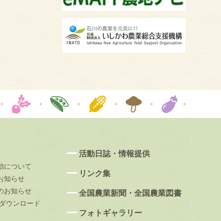
活動日誌・情報提供
動について
リンク集
お知らせ
のお知らせ
全国農業新聞・全国農業図書
果ダウンロード
フォトギャラリー