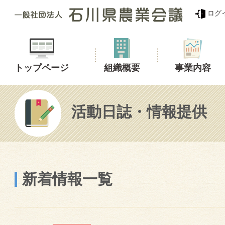
ログ
トップページ
組織概要
事業内容
活動日誌・情報提供
新着情報一覧