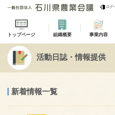
ログ
トップページ
組織概要
事業内容
活動日誌・情報提供
新着情報一覧