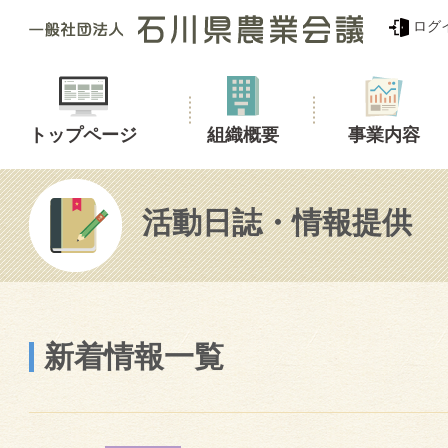
ログ
トップページ
組織概要
事業内容
活動日誌・情報提供
新着情報一覧