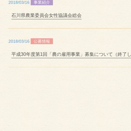
2018/03/16
事業紹介
石川県農業委員会女性協議会総会
2018/03/16
公募情報
平成30年度第1回「農の雇用事業」募集について（終了