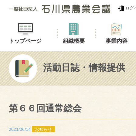
ログ
トップページ
組織概要
事業内容
活動日誌・情報提供
第６６回通常総会
2021/06/14
お知らせ