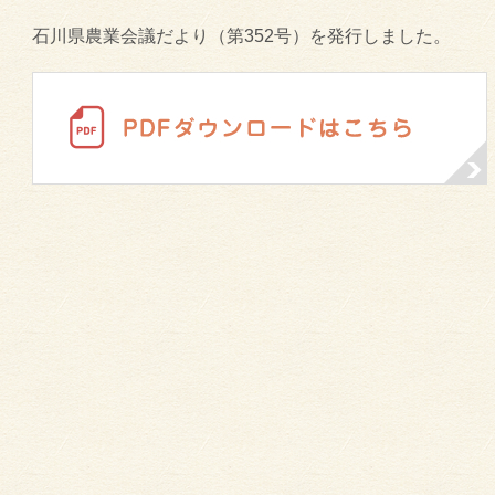
石川県農業会議だより（第352号）を発行しました。