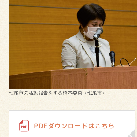
七尾市の活動報告をする橋本委員（七尾市）