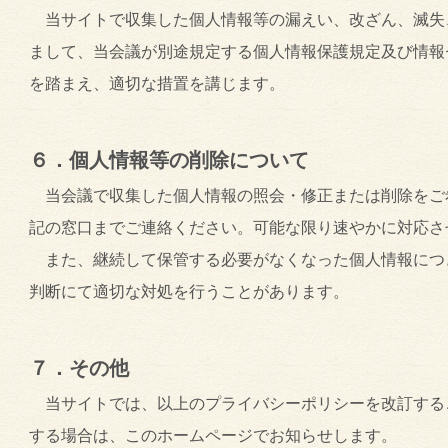
当サイトで収集した個人情報等の漏えい、改ざん、滅失
まして、当会議が別途規定する個人情報保護規定及び情報
を踏まえ、適切な措置を講じます。
６．個人情報等の削除について
当会議で収集した個人情報の照会・修正または削除をご
記の窓口までご連絡ください。可能な限り速やかに対応さ
また、継続して保管する必要がなくなった個人情報につ
判断にて適切な対処を行うことがあります。
７．その他
当サイトでは、以上のプライバシーポリシーを改訂する
する場合は、このホームページでお知らせします。