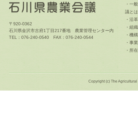
・一般
議とは
・沿革
〒920-0362
・組織
石川県金沢市古府1丁目217番地 農業管理センター内
・機構
TEL：076-240-0540 FAX：076-240-0544
・事業
・所在
Copyright (c) The Agricultural