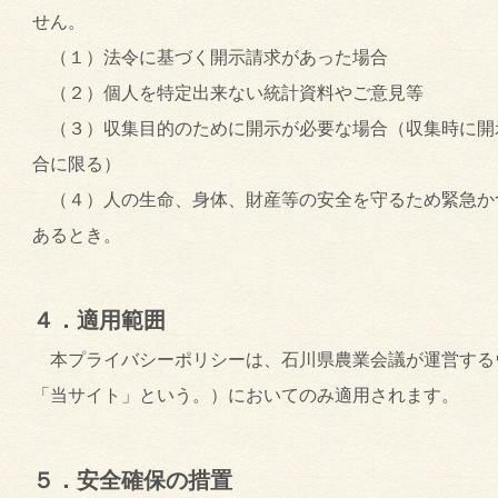
せん。
（１）法令に基づく開示請求があった場合
（２）個人を特定出来ない統計資料やご意見等
（３）収集目的のために開示が必要な場合（収集時に開
合に限る）
（４）人の生命、身体、財産等の安全を守るため緊急か
あるとき。
４．適用範囲
本プライバシーポリシーは、石川県農業会議が運営する
「当サイト」という。）においてのみ適用されます。
５．安全確保の措置