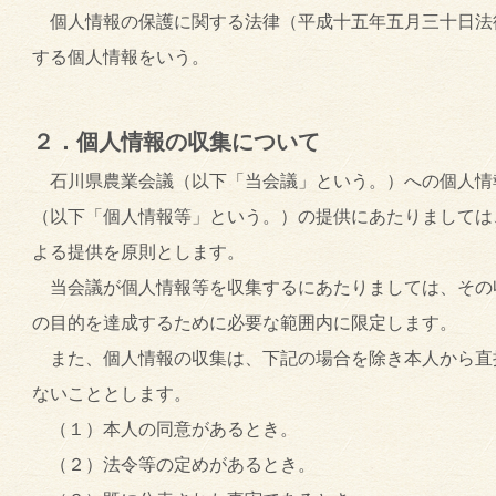
個人情報の保護に関する法律（平成十五年五月三十日法
する個人情報をいう。
２．個人情報の収集について
石川県農業会議（以下「当会議」という。）への個人情
（以下「個人情報等」という。）の提供にあたりましては
よる提供を原則とします。
当会議が個人情報等を収集するにあたりましては、その
の目的を達成するために必要な範囲内に限定します。
また、個人情報の収集は、下記の場合を除き本人から直
ないこととします。
（１）本人の同意があるとき。
（２）法令等の定めがあるとき。