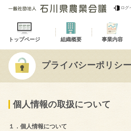
ログ
トップページ
組織概要
事業内容
プライバシーポリシ
個人情報の取扱について
１．個人情報について