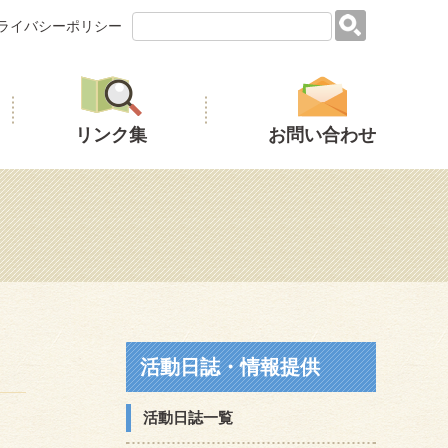
ライバシーポリシー
リンク集
お問い合わせ
活動日誌・情報提供
活動日誌一覧