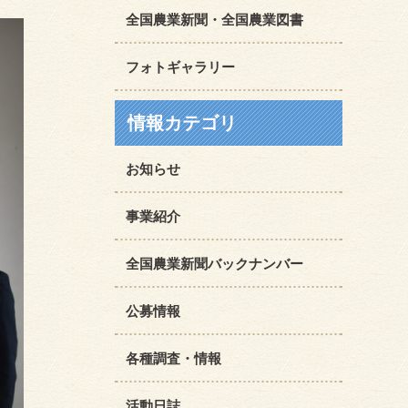
全国農業新聞・全国農業図書
フォトギャラリー
情報カテゴリ
お知らせ
事業紹介
全国農業新聞バックナンバー
公募情報
各種調査・情報
活動日誌