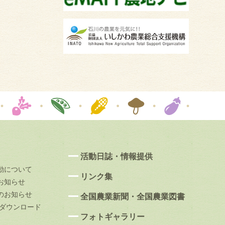
活動日誌・情報提供
動について
リンク集
お知らせ
のお知らせ
全国農業新聞・全国農業図書
果ダウンロード
フォトギャラリー