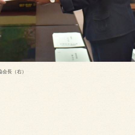
協会長（右）