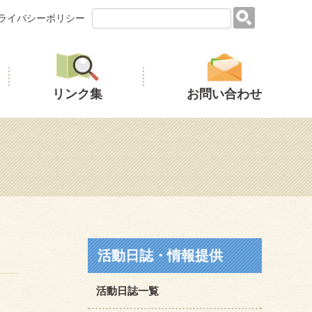
ライバシーポリシー
リンク集
お問い合わせ
活動日誌・情報提供
活動日誌一覧