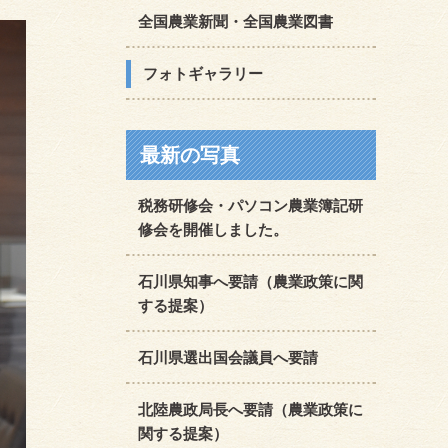
全国農業新聞・全国農業図書
フォトギャラリー
最新の写真
税務研修会・パソコン農業簿記研
修会を開催しました。
石川県知事へ要請（農業政策に関
する提案）
石川県選出国会議員へ要請
北陸農政局長へ要請（農業政策に
関する提案）